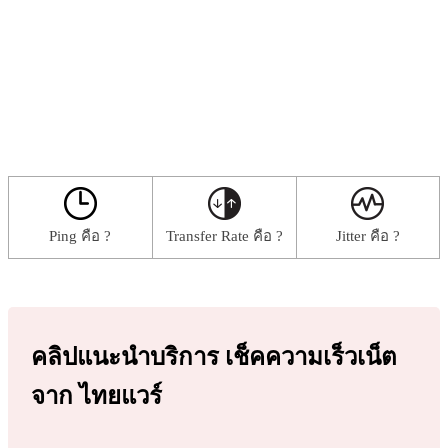
Ping คือ ?
Transfer Rate คือ ?
Jitter คือ ?
คลิปแนะนำบริการ เช็คความเร็วเน็ต
จาก ไทยแวร์