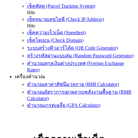
เช็คพัสดุ (Parcel Tracking System)
Hits
เช็คหมายเลขไอพี (Check IP Address)
Hits
เช็คความเร็วเน็ต (Speedtest)
เช็คโดเมน (Check Domain)
ระบบสร้างคิวอาร์โค้ด (QR Code Generator)
สร้างรหัสผ่านแบบสุ่ม (Random Password Generator)
คำนวณสกุลเงินต่างประเทศ (Foreign Exchange
Rates)
เครื่องคำนวณ
คำนวณหาค่าดัชนีมวลกาย (BMI Calculator)
คำนวณอัตราการเผาผลาญพลังงานพื้นฐาน (BMR
Calculator)
คำนวณเกรดเฉลี่ย (GPA Calculator)