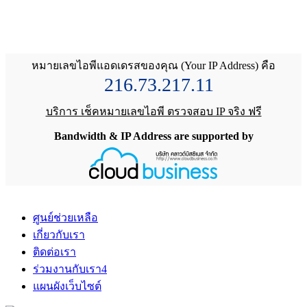
หมายเลขไอพีแอดเดรสของคุณ (Your IP Address) คือ
216.73.217.11
บริการ เช็คหมายเลขไอพี ตรวจสอบ IP จริง ฟรี
Bandwidth & IP Address are supported by
ศูนย์ช่วยเหลือ
เกี่ยวกับเรา
ติดต่อเรา
ร่วมงานกับเรา
4
แผนผังเว็บไซต์