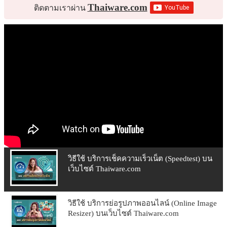
Thaiware.com
ติดตามเราผ่าน
วิธีใช้ บริการเช็คความเร็วเน็ต (Speedtest) บน
เว็บไซต์ Thaiware.com
วิธีใช้ บริการย่อรูปภาพออนไลน์ (Online Image
Resizer) บนเว็บไซต์ Thaiware.com