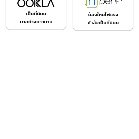
เป็นที่นิยม
น้องใหม่ไฟแรง
มาอย่างยาวนาน
กำลังเป็นที่นิยม