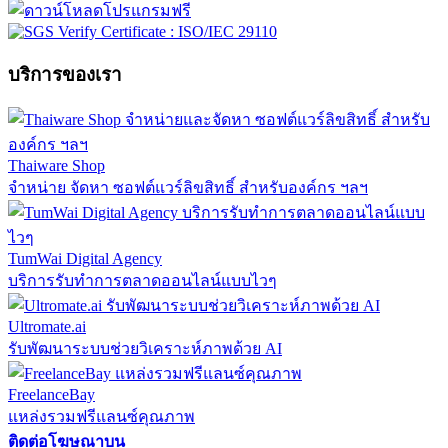
บริการของเรา
Thaiware Shop
จำหน่าย จัดหา ซอฟต์แวร์ลิขสิทธิ์ สำหรับองค์กร ฯลฯ
TumWai Digital Agency
บริการรับทำการตลาดออนไลน์แบบไวๆ
Ultromate.ai
รับพัฒนาระบบช่วยวิเคราะห์ภาพด้วย AI
FreelanceBay
แหล่งรวมฟรีแลนซ์คุณภาพ
ติดต่อโฆษณาบน