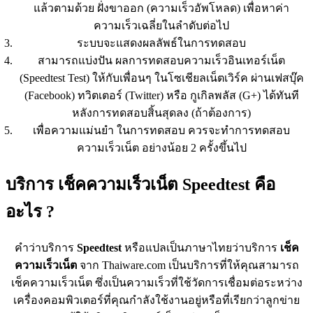
แล้วตามด้วย ฝั่งขาออก (ความเร็วอัพโหลด) เพื่อหาค่า
วิธีใช้ บริการเช็คโดเมน (Check Domain) บน
ความเร็วเฉลี่ยในลำดับต่อไป
เว็บไซต์ Thaiware.com
ระบบจะแสดงผลลัพธ์ในการทดสอบ
สามารถแบ่งปัน ผลการทดสอบความเร็วอินเทอร์เน็ต
(Speedtest Test) ให้กับเพื่อนๆ ในโซเชียลเน็ตเวิร์ค ผ่านเฟสบุ๊ค
วิธีใช้ บริการนาฬิกานับถอยหลังออนไลน์
(Facebook) ทวิตเตอร์ (Twitter) หรือ กูเกิลพลัส (G+) ได้ทันที
(Online Countdown Clock) บนเว็บไซต์
Thaiware.com
หลังการทดสอบสิ้นสุดลง (ถ้าต้องการ)
เพื่อความแม่นยำ ในการทดสอบ ควรจะทำการทดสอบ
วิธีใช้ บริการนาฬิกาจับเวลาออนไลน์ (Online
ความเร็วเน็ต อย่างน้อย 2 ครั้งขึ้นไป
Stopwatch) บนเว็บไซต์ Thaiware.com
บริการ เช็คความเร็วเน็ต Speedtest คือ
วิธีใช้ บริการเช็คเลขพัสดุ ติดตามพัสดุ EMS
อะไร ?
(EMS Tracking System) บนเว็บไซต์
Thaiware.com
คำว่าบริการ
Speedtest
หรือแปลเป็นภาษาไทยว่าบริการ
เช็ค
ความเร็วเน็ต
จาก Thaiware.com เป็นบริการที่ให้คุณสามารถ
วิธีใช้ บริการสุ่มตัวเลข (Random Number
เช็คความเร็วเน็ต ซึ่งเป็นความเร็วที่ใช้วัดการเชื่อมต่อระหว่าง
Generator) บนเว็บไซต์ Thaiware.com
เครื่องคอมพิวเตอร์ที่คุณกำลังใช้งานอยู่หรือที่เรียกว่าลูกข่าย