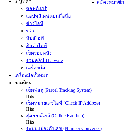
เมนูหลัก
สมัครสมาชิก
ซอฟต์แวร์
แอปพลิเคชันบนมือถือ
ข่าวไอที
รีวิว
ทิปส์ไอที
สินค้าไอที
เช็ครอบหนัง
รวมคลิป Thaiware
เครื่องมือ
เครื่องมือทั้งหมด
ยอดนิยม
เช็คพัสดุ (Parcel Tracking System)
Hits
เช็คหมายเลขไอพี (Check IP Address)
Hits
สุ่มออนไลน์ (Online Random)
Hits
ระบบแปลงตัวเลข (Number Converter)