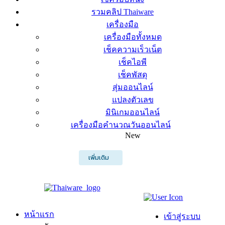
รวมคลิป Thaiware
เครื่องมือ
เครื่องมือทั้งหมด
เช็คความเร็วเน็ต
เช็คไอพี
เช็คพัสดุ
สุ่มออนไลน์
แปลงตัวเลข
มินิเกมออนไลน์
เครื่องมือคำนวณวันออนไลน์
New
เพิ่มเติม
หน้าแรก
เข้าสู่ระบบ