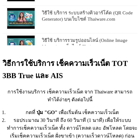
วิธีใช้ บริการ ระบบสร้างคิวอาร์โค้ด (QR Code
Generator) บนเว็บไซต์ Thaiware.com
วิธีใช้ บริการรวมรูปออนไลน์ (Online Image
Merger) บนเว็บไซต์ Thaiware.com
วิธีการใช้บริการ เช็คความเร็วเน็ต TOT
วิธีใช้ บริการนับตัวอักษร หรือ ตัวหนังสือ
(Character Counter) บนเว็บไซต์ Thaiware.com
3BB True และ AIS
การใช้งานบริการ เช็คความเร็วเน็ต จาก Thaiware สามารถ
วิธีใช้ บริการตัวอักษรพิเศษ (Character Code)
ทำได้ง่ายๆ ดังต่อไปนี้
บนเว็บไซต์ Thaiware.com
กดที่
ปุ่ม "GO"
เพื่อเริ่มต้น เช็คความเร็วเน็ต
รอประมาณ 30 วินาที ถึง 60 วินาที (1 นาที) เพื่อให้ระบบ
วิธีใช้ บริการเช็คไอพี (Check IP Address) บน
ทำการเช็คความเร็วเน็ต ทั้ง ดาวน์โหลด และ อัพโหลด โดยจะ
เว็บไซต์ Thaiware.com
เริ่มเช็คความเร็วเน็ต ฝั่งขาเข้า (ความเร็วดาวน์โหลด) ก่อน